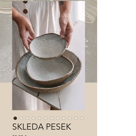
SKLEDA PESEK