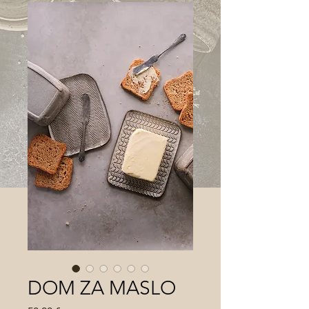
DOM ZA MASLO